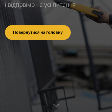
і відповімо на усі питання
Повернутися на головну